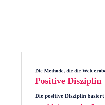
Die Methode, die die Welt erob
Positive Disziplin
Die positive Disziplin basier