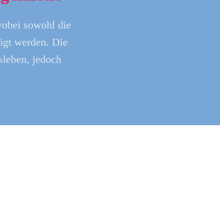
wobei sowohl die
igt werden. Die
leben, jedoch