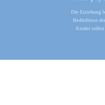
Die Erziehung b
Bedürfnisse de
Kinder sollen