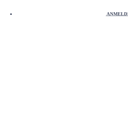
ANMELD