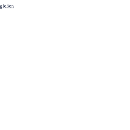
 gießen