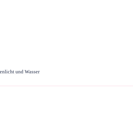
enlicht und Wasser