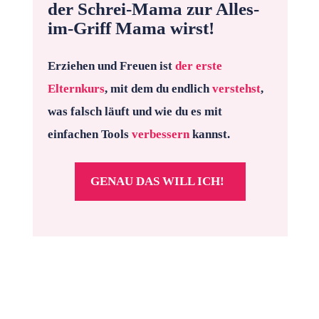
der Schrei-Mama zur Alles-
im-Griff Mama wirst!
Erziehen und Freuen ist
der erste
Elternkurs
, mit dem du endlich
verstehst
,
was falsch läuft und wie du es mit
einfachen Tools
verbessern
kannst.
GENAU DAS WILL ICH!