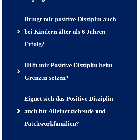
Bringt mir positive Disziplin auch 
bei Kindern älter als 6 Jahren 
Erfolg?
Hilft mir Positive Disziplin beim 
Grenzen setzen?
Eignet sich das Positive Disziplin 
auch für Alleinerziehende und 
Patchworkfamilien?