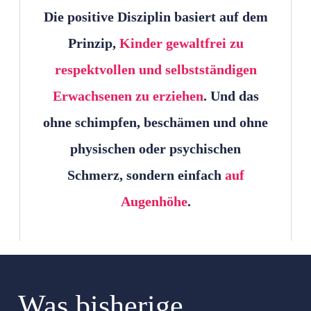
Die positive Disziplin basiert auf dem
Prinzip,
Kinder gewaltfrei zu
respektvollen und selbstständigen
Erwachsenen zu erziehen
. Und das
ohne schimpfen, beschämen und ohne
physischen oder psychischen
Schmerz, sondern einfach
auf
Augenhöhe
.
Was bisherige