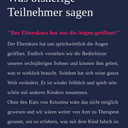
Teilnehmer sagen
"Der Elternkurs hat uns die Augen geöffnet!"
Der Elternkurs hat uns sprichwörtlich die Augen
geöffnet. Endlich verstehen wir die Bedürfnisse
unseres sechsjährigen Sohnes und können ihm geben,
was er wirklich braucht. Seitdem hat sich seine ganze
Welt verändert. Er ist wieder fröhlich und spielt sehr
schön mit anderen Kindern zusammen.
Ohne den Kurs von Krisztina wäre das nicht möglich
gewesen und wir wären weiter von Arzt zu Therapeut
gerannt, um zu erfahren, was mit dem Kind falsch ist.