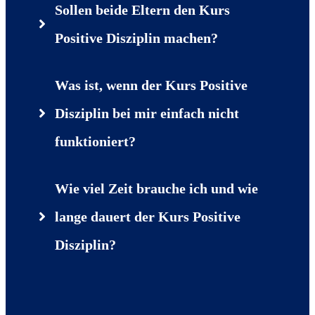
Sollen beide Eltern den Kurs 
Positive Disziplin machen?
Was ist, wenn der Kurs Positive 
Disziplin bei mir einfach nicht 
funktioniert?
Wie viel Zeit brauche ich und wie 
lange dauert der Kurs Positive 
Disziplin?