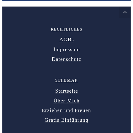
RECHTLICHES
AGBs
Impressum
Datenschutz
SITEMAP
Startseite
Über Mich
Erziehen und Freuen
Gratis Einführung