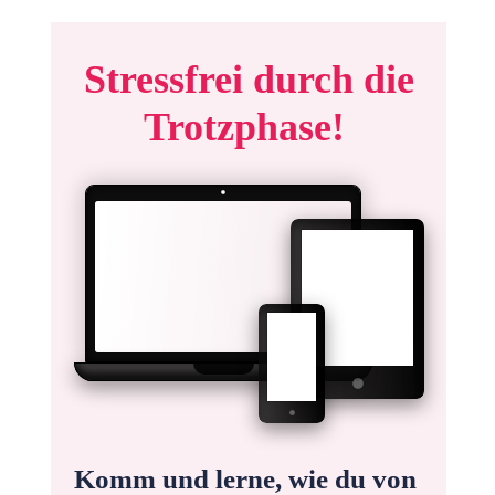
Stressfrei durch die
Trotzphase!
Komm und lerne, wie du von