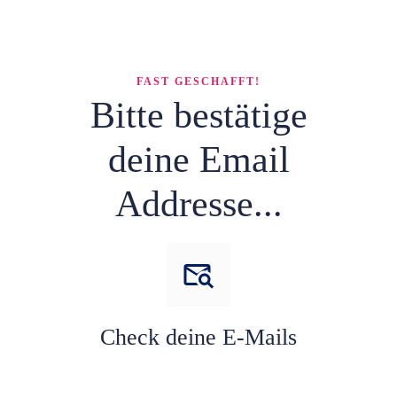
FAST GESCHAFFT!
Bitte bestätige
deine
Email
Addresse...
Check deine E-Mails