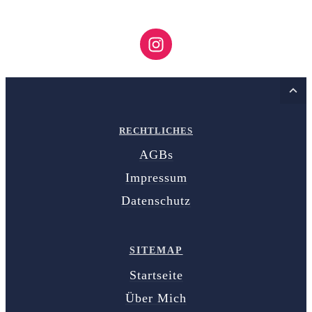
RECHTLICHES
AGBs
Impressum
Datenschutz
SITEMAP
Startseite
Über Mich