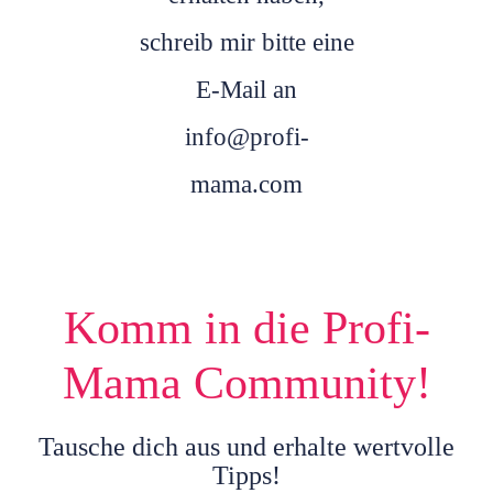
schreib mir bitte eine
E-Mail an
info@profi-
mama.com
Komm in die Profi-
Mama Community!
Tausche dich aus und erhalte wertvolle
Tipps!