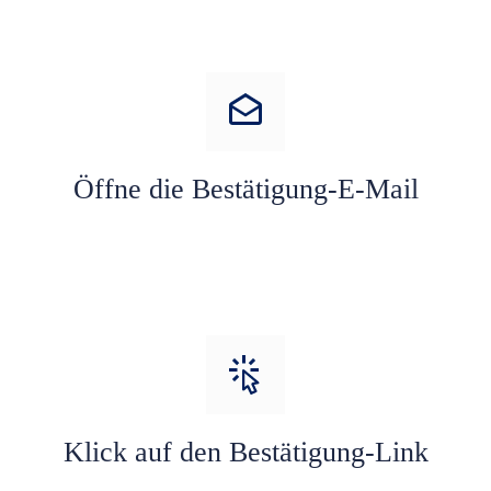
Öffne die Bestätigung-E-Mail
Klick auf den Bestätigung-Link