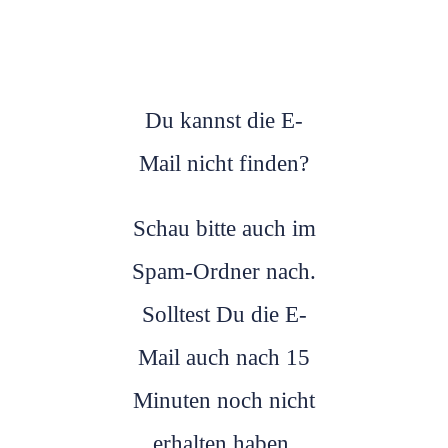
Du kannst die E-
Mail nicht finden?
Schau bitte auch im
Spam-Ordner nach.
Solltest Du die E-
Mail auch nach 15
Minuten noch nicht
erhalten haben,