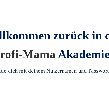
llkommen zurück in 
rofi-Mama
Akademie
de dich mit deinem Nutzernamen und Passwort