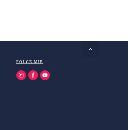
FOLGE MIR