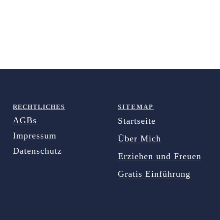
RECHTLICHES
SITEMAP
AGBs
Startseite
Impressum
Über Mich
Datenschutz
Erziehen und Freuen
Gratis Einführung