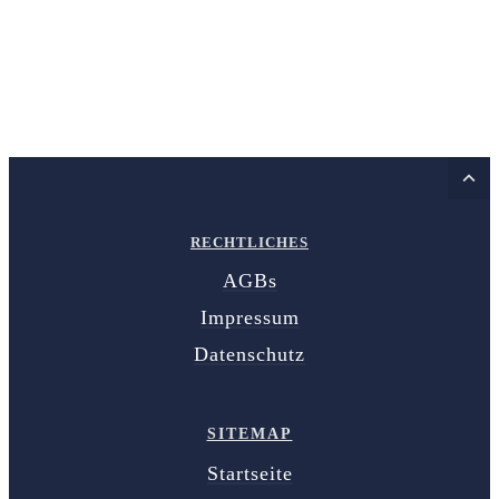
RECHTLICHES
AGBs
Impressum
Datenschutz
SITEMAP
Startseite