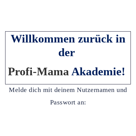
Willkommen zurück in
der
Profi-Mama
Akademie!
Melde dich mit deinem Nutzernamen und
Passwort an: