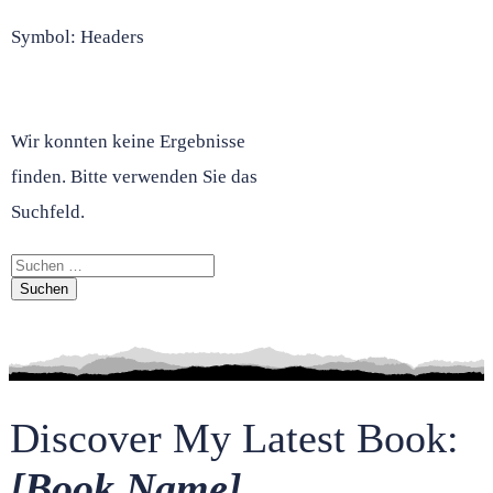
Symbol: Headers
Wir konnten keine Ergebnisse
finden. Bitte verwenden Sie das
Suchfeld.
Suchen
nach:
Discover My Latest Book:
[Book Name]