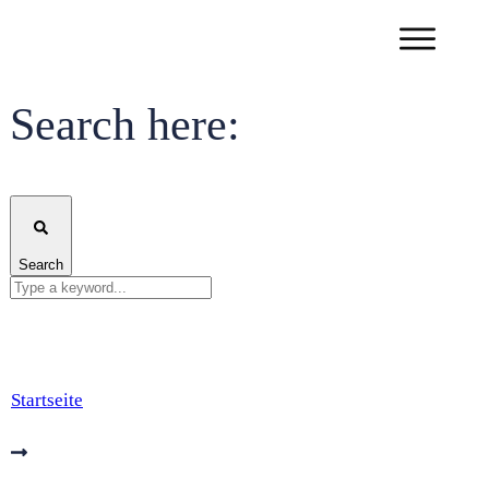
Search here:
Search
Startseite